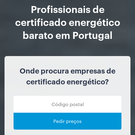
Profissionais de
certificado energético
barato em Portugal
Onde procura empresas de
certificado energético?
Pedir preços