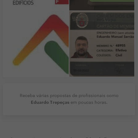
Receba várias propostas de profissionais como
Eduardo Trepeças
em poucas horas.