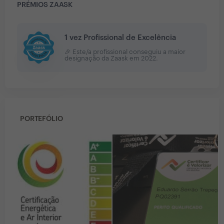
PRÉMIOS ZAASK
1 vez Profissional de Excelência
🎉 Este/a profissional conseguiu a maior
designação da Zaask em
2022
.
PORTEFÓLIO