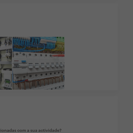
cionadas com a sua actividade?