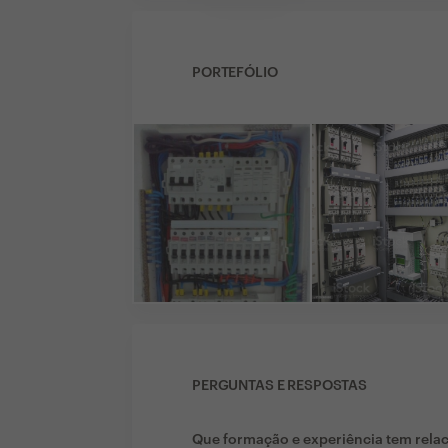
PORTEFÓLIO
PERGUNTAS E RESPOSTAS
Que formação e experiência tem rela