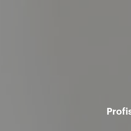
Profi