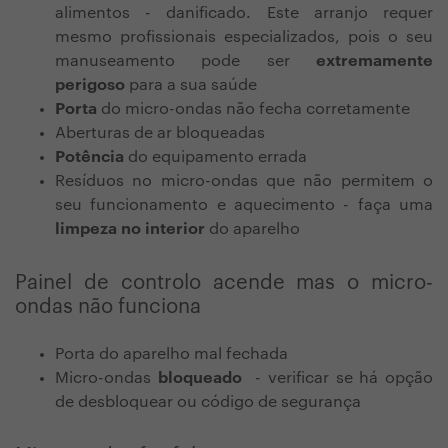
alimentos - danificado. Este arranjo requer
mesmo profissionais especializados, pois o seu
manuseamento pode ser
extremamente
perigoso
para a sua saúde
Porta
do micro-ondas não fecha corretamente
Aberturas de ar bloqueadas
Potência
do equipamento errada
Resíduos no micro-ondas que não permitem o
seu funcionamento e aquecimento - faça uma
limpeza no interior
do aparelho
Painel de controlo acende mas o micro-
ondas não funciona
Porta do aparelho mal fechada
Micro-ondas
bloqueado
- verificar se há opção
de desbloquear ou código de segurança