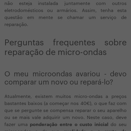
não esteja instalada juntamente com outros
eletrodomésticos ou armários. Assim, tenha esta
questão em mente se chamar um serviço de
reparação.
Perguntas frequentes sobre
reparação de micro-ondas
O meu microondas avariou - devo
comparar um novo ou repará-lo?
Atualmente, existem muitos micro-ondas a preços
bastantes baixos (a começar nos 40€), o que faz com
que se pergunte se compensa reparar o seu aparelho
ou se mais vale adquirir um novo. Neste caso, deve
fazer uma
ponderação entre o custo inicial
do seu