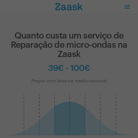
Quanto custa um serviço de
Reparação de micro-ondas na
Zaask
39€ - 100€
Preços com base na média nacional