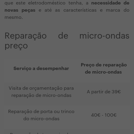
que este eletrodoméstico tenha, a
necessidade de
novas peças
e até as características e marca do
mesmo.
Reparação de micro-ondas
preço
Preço de reparação
Serviço a desempenhar
de micro-ondas
Visita de orçamentação para
A partir de 39€
reparação de micro-ondas
Reparação de porta ou trinco
40€ - 100€
do micro-ondas