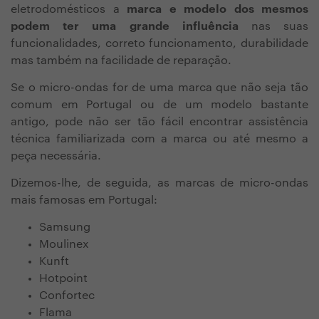
eletrodomésticos a
marca e modelo dos mesmos
podem ter uma grande influência
nas suas
funcionalidades, correto funcionamento, durabilidade
mas também na facilidade de reparação.
Se o micro-ondas for de uma marca que não seja tão
comum em Portugal ou de um modelo bastante
antigo, pode não ser tão fácil encontrar assistência
técnica familiarizada com a marca ou até mesmo a
peça necessária.
Dizemos-lhe, de seguida, as marcas de micro-ondas
mais famosas em Portugal:
Samsung
Moulinex
Kunft
Hotpoint
Confortec
Flama