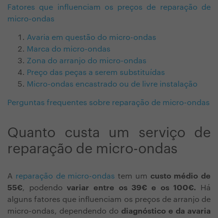
Fatores que influenciam os preços de reparação de
micro-ondas
Avaria em questão do micro-ondas
Marca do micro-ondas
Zona do arranjo do micro-ondas
Preço das peças a serem substituídas
Micro-ondas encastrado ou de livre instalação
Perguntas frequentes sobre reparação de micro-ondas
Quanto custa um serviço de
reparação de micro-ondas
A
reparação de micro-ondas
tem um
custo médio de
55€
, podendo
variar entre os 39€ e os 100€.
Há
alguns fatores que influenciam os preços de arranjo de
micro-ondas, dependendo do
diagnóstico e da avaria