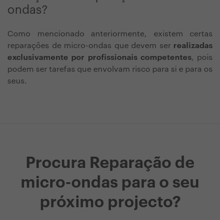
ondas?
Como mencionado anteriormente, existem certas
reparações de micro-ondas que devem ser
realizadas
exclusivamente por profissionais competentes
, pois
podem ser tarefas que envolvam risco para si e para os
seus.
Procura Reparação de
micro-ondas para o seu
próximo projecto?