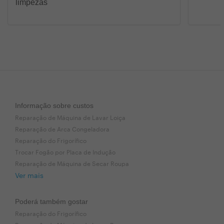
limpezas
Informação sobre custos
Reparação de Máquina de Lavar Loiça
Reparação de Arca Congeladora
Reparação do Frigorífico
Trocar Fogão por Placa de Indução
Reparação de Máquina de Secar Roupa
Ver mais
Poderá também gostar
Reparação do Frigorífico