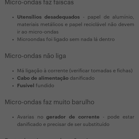
Micro-ondas faz faíscas
Utensílios desadequados
- papel de alumínio,
materiais metálicos e papel reciclável não devem
ir ao micro-ondas
Microondas foi ligado sem nada lá dentro
Micro-ondas não liga
Má ligação à corrente (verificar tomadas e fichas)
Cabo de alimentação
danificado
Fusível
fundido
Micro-ondas faz muito barulho
Avarias no
gerador de corrente
- pode estar
danificado e precisar de ser substituído