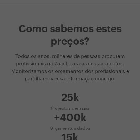
Como sabemos estes
preços?
Todos os anos, milhares de pessoas procuram
profissionais na Zaask para os seus projectos.
Monitorizamos os orçamentos dos profissionais e
partilhamos essa informação consigo.
25k
Projectos mensais
+400k
Orçamentos dados
15k