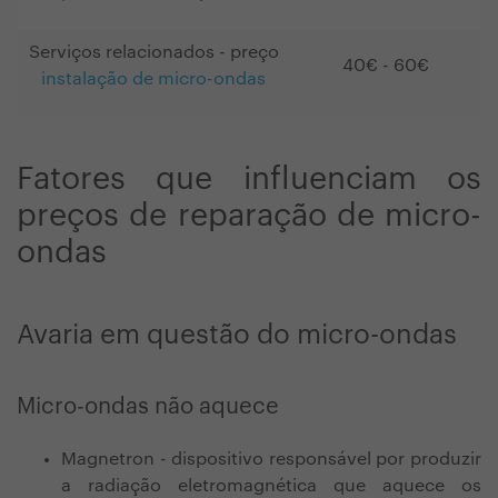
Serviços relacionados - preço
40€ - 60€
instalação de micro-ondas
Fatores que influenciam os
preços de reparação de micro-
ondas
Avaria em questão do micro-ondas
Micro-ondas não aquece
Magnetron - dispositivo responsável por produzir
a radiação eletromagnética que aquece os