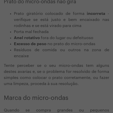
Prato do micro-ondas não gira
Prato giratório colocado de forma
incorreta
-
verifique se está justo e bem encaixado nas
rodinhas e se está virado para cima
Porta mal fechada
Anel rotativo
fora do lugar ou defeituoso
Excesso de peso
no prato do micro-ondas
Resíduos de comida ou outros na zona de
encaixe
Tente perceber se o seu micro-ondas tem alguns
destes avarias e, se o problema for resolvido de forma
simples como colocar o prato corretamente, ou fazer
uma limpeza, proceda à sua resolução.
Marca do micro-ondas
Quando se compra grandes ou pequenos