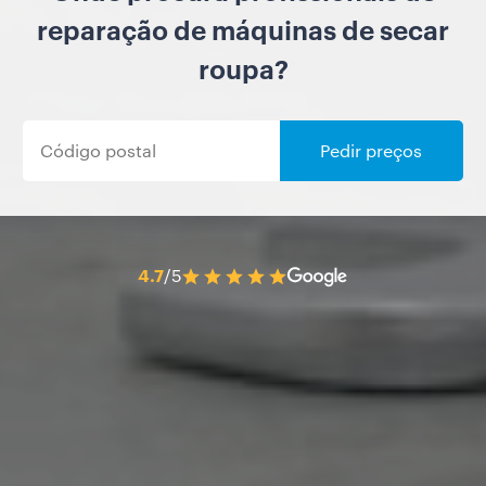
reparação de máquinas de secar
roupa?
Pedir preços
4.7
/5