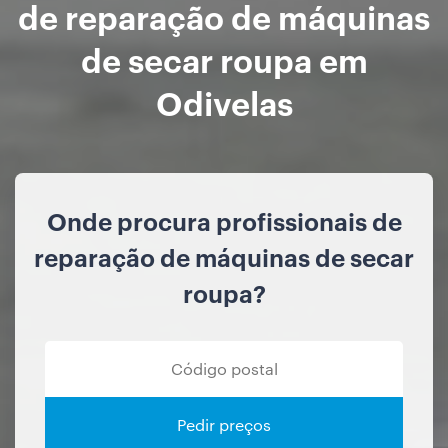
de reparação de máquinas
de secar roupa em
Odivelas
Onde procura profissionais de
reparação de máquinas de secar
roupa?
Pedir preços