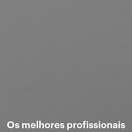
Os melhores profissionais