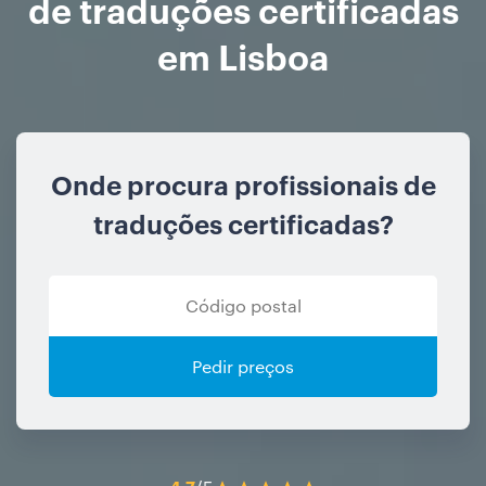
de traduções certificadas
em Lisboa
Onde procura profissionais de
traduções certificadas?
Pedir preços