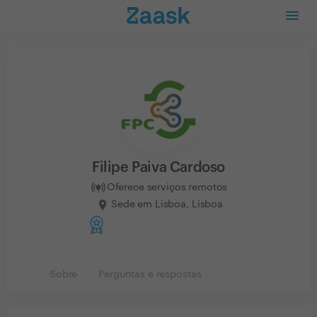
Filipe Paiva Cardoso
Oferece serviços remotos
Sede em Lisboa, Lisboa
Sobre
Perguntas e respostas