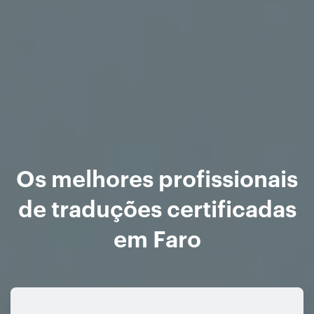
Os melhores profissionais
de traduções certificadas
em Faro