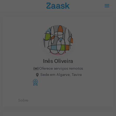
Inês Oliveira
Oferece serviços remotos
Sede em Algarve, Tavira
Sobre