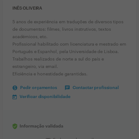
INÊS OLIVEIRA
5 anos de experiência em traduções de diversos tipos
de documentos: filmes, livros instrutivos, textos
académicos, etc.
Profissional habilitado com licenciatura e mestrado em
Português e Espanhol, pela Universidade de Lisboa.
Trabalhos realizados de norte a sul do país e
estrangeiro, via email.
Eficiência e honestidade garantidas.
Pedir orçamentos
Contactar profissional
Verificar disponibilidade
Informação validada