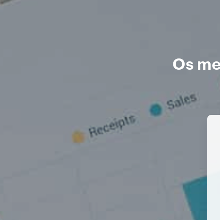
Os me