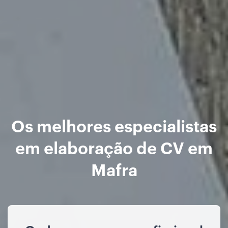
Os melhores especialistas
em elaboração de CV em
Mafra