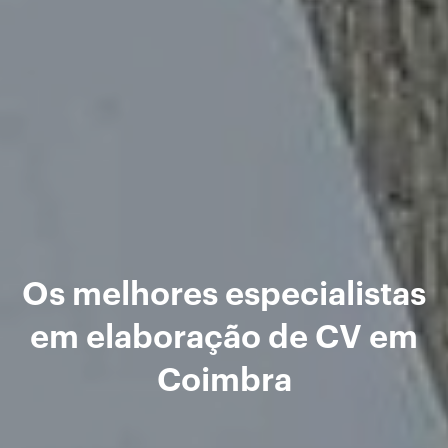
Os melhores especialistas
em elaboração de CV em
Coimbra