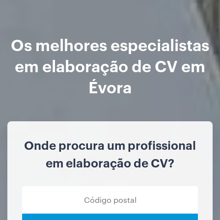
Os melhores especialistas
em elaboração de CV em
Évora
Onde procura um profissional
em elaboração de CV?