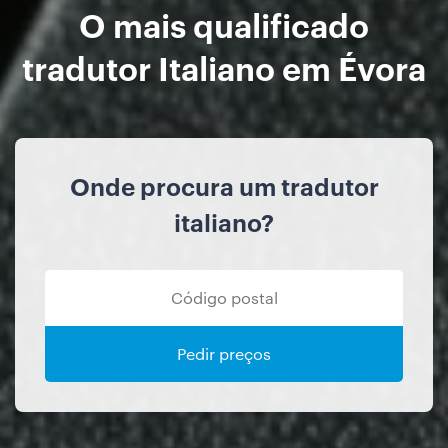
O mais qualificado
tradutor Italiano em Évora
Onde procura um tradutor
italiano?
Pedir preços