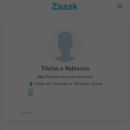
Títulos e Rabiscos
Oferece serviços remotos
Sede em Alentejo e Ribatejo, Évora
Sobre