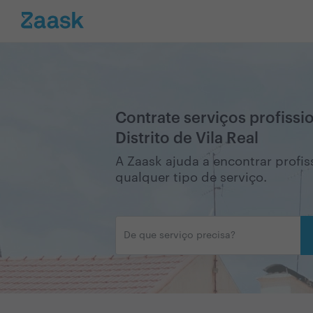
Contrate serviços profissi
Distrito de Vila Real
A Zaask ajuda a encontrar profiss
qualquer tipo de serviço.