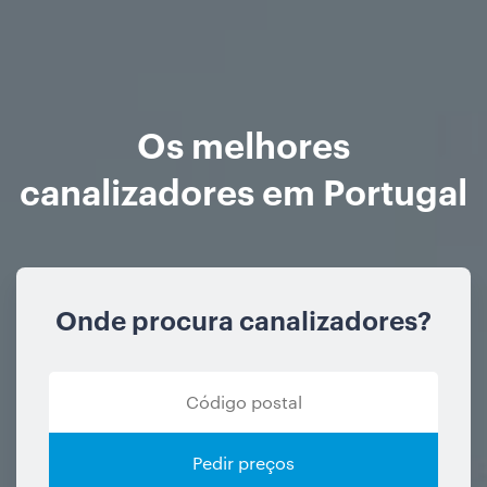
Os melhores
canalizadores em Portugal
Onde procura canalizadores?
Pedir preços