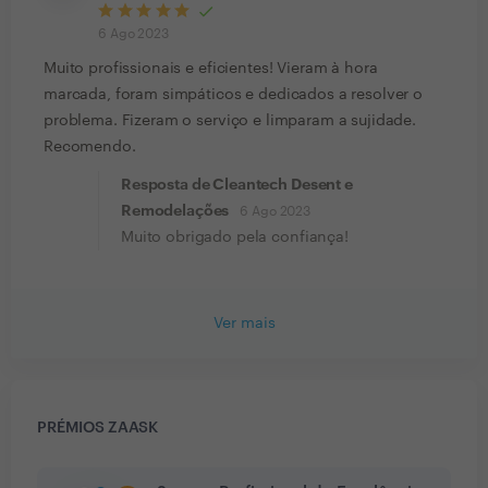
6 Ago 2023
Muito profissionais e eficientes! Vieram à hora
marcada, foram simpáticos e dedicados a resolver o
problema. Fizeram o serviço e limparam a sujidade.
Recomendo.
Resposta de Cleantech Desent e
Remodelações
6 Ago 2023
Muito obrigado pela confiança!
Ver mais
PRÉMIOS ZAASK