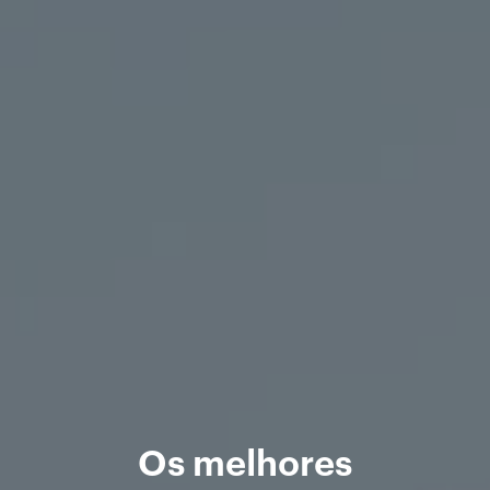
Os melhores