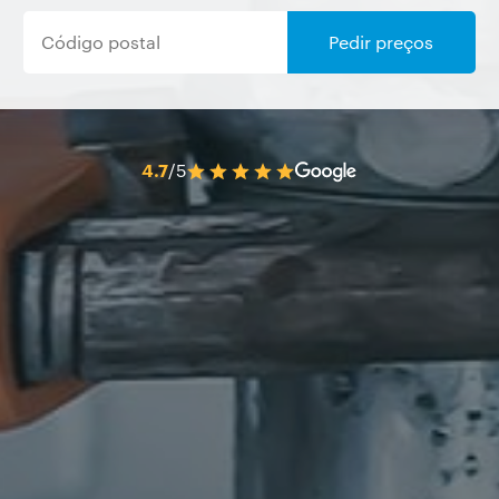
Pedir preços
4.7
/5