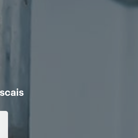
scais