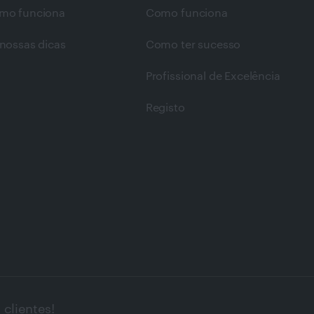
mo funciona
Como funciona
nossas dicas
Como ter sucesso
Profissional de Excelência
Registo
clientes!