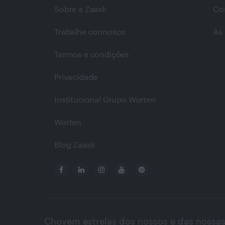
Sobre a Zaask
Co
Trabalhe connosco
As 
Termos e condições
Privacidade
Institucional Grupo Worten
Worten
Blog Zaask
Chovem estrelas dos nossos e das nossas 