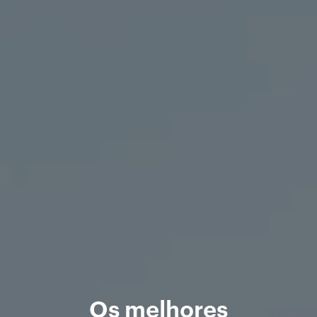
Os melhores