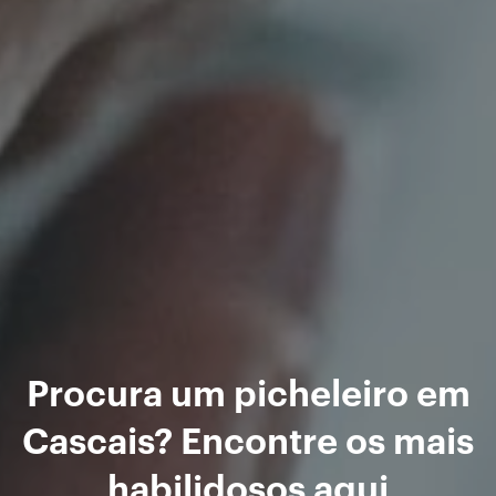
Procura um picheleiro em
Cascais? Encontre os mais
habilidosos aqui