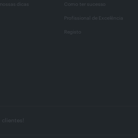
nossas dicas
Como ter sucesso
Profissional de Excelência
Registo
clientes!