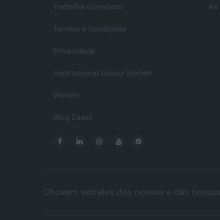
Trabalhe connosco
As 
Termos e condições
Privacidade
Institucional Grupo Worten
Worten
Blog Zaask
Chovem estrelas dos nossos e das nossas 