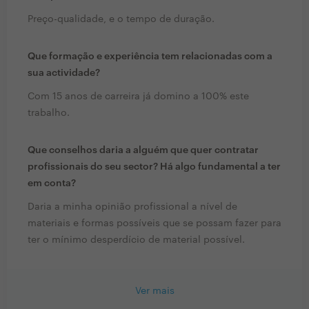
Preço-qualidade, e o tempo de duração.
Que formação e experiência tem relacionadas com a
sua actividade?
Com 15 anos de carreira já domino a 100% este
trabalho.
Que conselhos daria a alguém que quer contratar
profissionais do seu sector? Há algo fundamental a ter
em conta?
Daria a minha opinião profissional a nível de
materiais e formas possíveis que se possam fazer para
ter o mínimo desperdício de material possível.
Ver mais