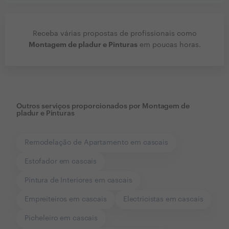
Receba várias propostas de profissionais como
Montagem de pladur e Pinturas
em poucas horas.
Outros serviços proporcionados por
Montagem de
pladur e Pinturas
Remodelação de Apartamento em cascais
Estofador em cascais
Pintura de Interiores em cascais
Empreiteiros em cascais
Electricistas em cascais
Picheleiro em cascais