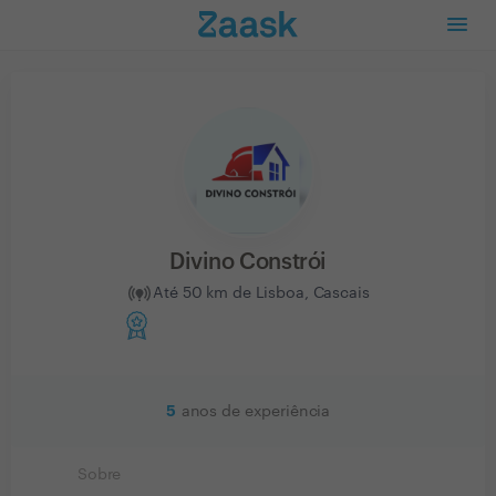
Divino Constrói
Até 50 km de Lisboa, Cascais
5
anos de experiência
Sobre