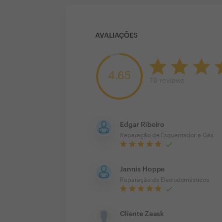
AVALIAÇÕES
4.65
78
reviews
Edgar Ribeiro
Reparação de Esquentador a Gás
Jannis Hoppe
Reparação de Eletrodomésticos
Cliente Zaask