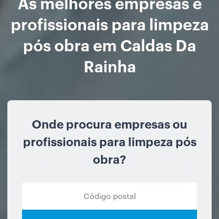
As melhores empresas e
profissionais para limpeza
pós obra em Caldas Da
Rainha
Onde procura empresas ou
profissionais para limpeza pós
obra?