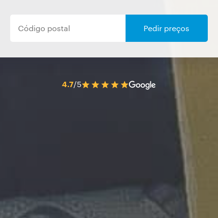
Pedir preços
4.7
/5