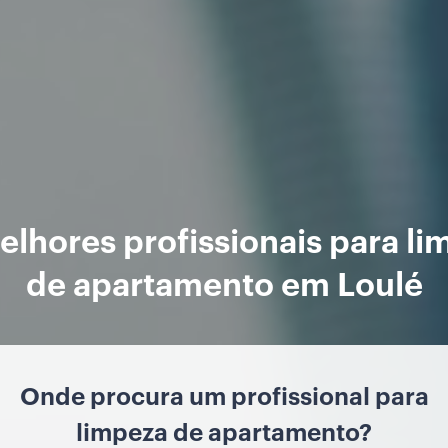
lhores profissionais para li
de apartamento em Loulé
Onde procura um profissional para
limpeza de apartamento?