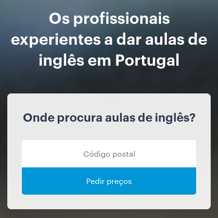
Os profissionais
experientes a dar aulas de
inglês em Portugal
Onde procura aulas de inglês?
Pedir preços