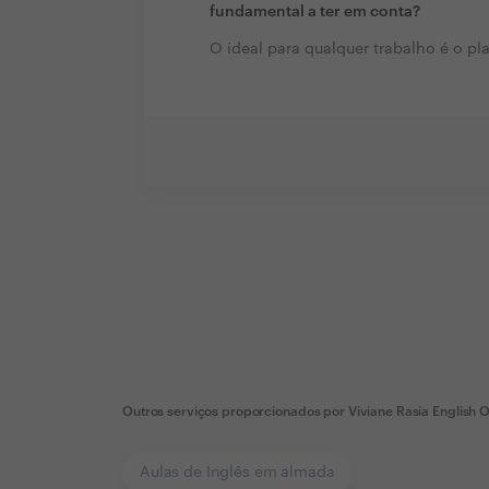
fundamental a ter em conta?
O ideal para qualquer trabalho é o p
Outros serviços proporcionados por
Viviane Rasia English O
Aulas de Inglês em almada