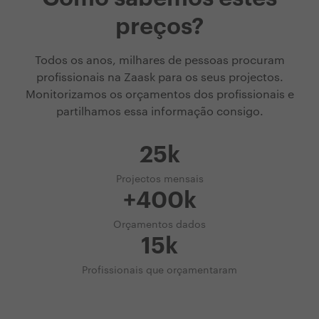
preços?
Todos os anos, milhares de pessoas procuram
profissionais na Zaask para os seus projectos.
Monitorizamos os orçamentos dos profissionais e
partilhamos essa informação consigo.
25k
Projectos mensais
+400k
Orçamentos dados
15k
Profissionais que orçamentaram