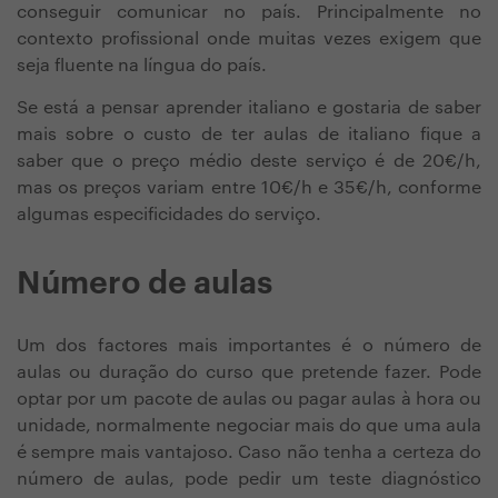
conseguir comunicar no país. Principalmente no
contexto profissional onde muitas vezes exigem que
seja fluente na língua do país.
Se está a pensar aprender italiano e gostaria de saber
mais sobre o custo de ter aulas de italiano fique a
saber que o preço médio deste serviço é de 20€/h,
mas os preços variam entre 10€/h e 35€/h, conforme
algumas especificidades do serviço.
Número de aulas
Um dos factores mais importantes é o número de
aulas ou duração do curso que pretende fazer. Pode
optar por um pacote de aulas ou pagar aulas à hora ou
unidade, normalmente negociar mais do que uma aula
é sempre mais vantajoso. Caso não tenha a certeza do
número de aulas, pode pedir um teste diagnóstico