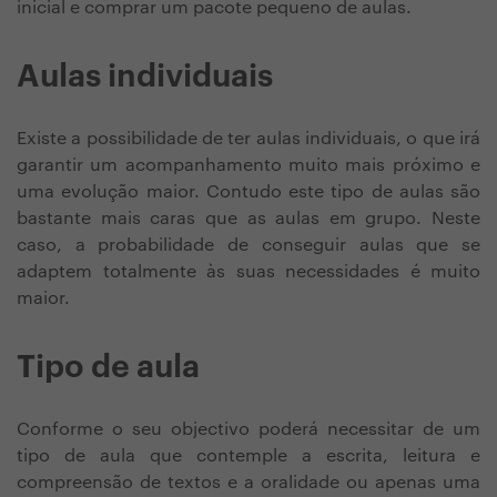
inicial e comprar um pacote pequeno de aulas.
Aulas individuais
Existe a possibilidade de ter aulas individuais, o que irá
garantir um acompanhamento muito mais próximo e
uma evolução maior. Contudo este tipo de aulas são
bastante mais caras que as aulas em grupo. Neste
caso, a probabilidade de conseguir aulas que se
adaptem totalmente às suas necessidades é muito
maior.
Tipo de aula
Conforme o seu objectivo poderá necessitar de um
tipo de aula que contemple a escrita, leitura e
compreensão de textos e a oralidade ou apenas uma