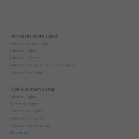
Informação sobre custos
Professor/A de Alemão
Aulas de Inglês
Aulas de Francês
Aulas de Português Para Estrangeiros
Professor de Inglês
Poderá também gostar
Aulas de Inglês
Cursos de Inglês
Professor de Inglês
Aulas de Português
Professor de Português
Ver mais