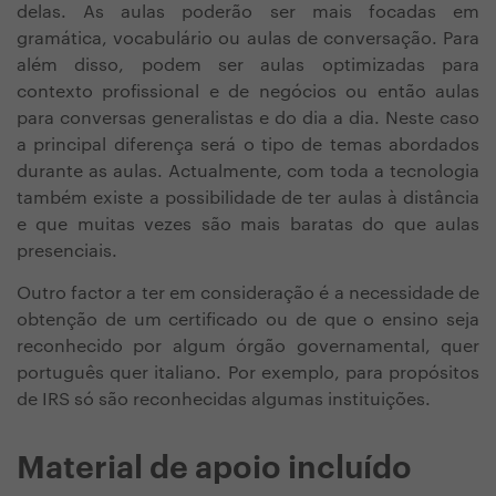
delas. As aulas poderão ser mais focadas em
gramática, vocabulário ou aulas de conversação. Para
além disso, podem ser aulas optimizadas para
contexto profissional e de negócios ou então aulas
para conversas generalistas e do dia a dia. Neste caso
a principal diferença será o tipo de temas abordados
durante as aulas. Actualmente, com toda a tecnologia
também existe a possibilidade de ter aulas à distância
e que muitas vezes são mais baratas do que aulas
presenciais.
Outro factor a ter em consideração é a necessidade de
obtenção de um certificado ou de que o ensino seja
reconhecido por algum órgão governamental, quer
português quer italiano. Por exemplo, para propósitos
de IRS só são reconhecidas algumas instituições.
Material de apoio incluído