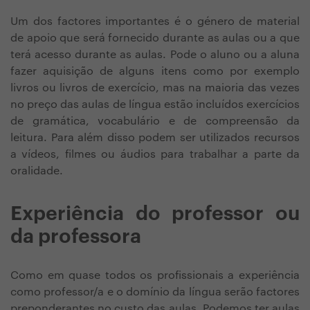
Um dos factores importantes é o género de material
de apoio que será fornecido durante as aulas ou a que
terá acesso durante as aulas. Pode o aluno ou a aluna
fazer aquisição de alguns itens como por exemplo
livros ou livros de exercício, mas na maioria das vezes
no preço das aulas de língua estão incluídos exercícios
de gramática, vocabulário e de compreensão da
leitura. Para além disso podem ser utilizados recursos
a vídeos, filmes ou áudios para trabalhar a parte da
oralidade.
Experiência do professor ou
da professora
Como em quase todos os profissionais a experiência
como professor/a e o domínio da língua serão factores
preponderantes no custo das aulas. Podemos ter aulas