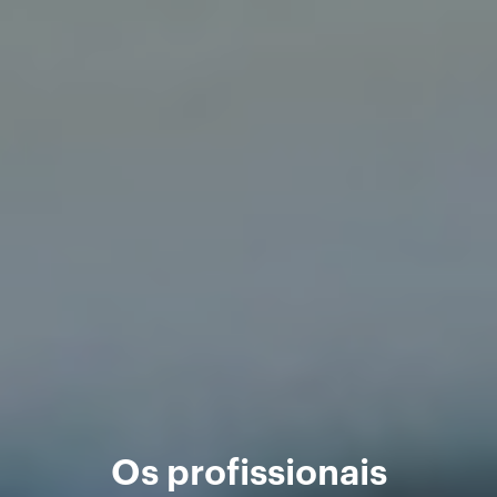
Os profissionais