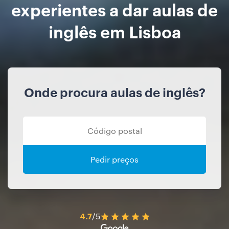
experientes a dar aulas de
inglês em Lisboa
Onde procura aulas de inglês?
Pedir preços
4.7
/5