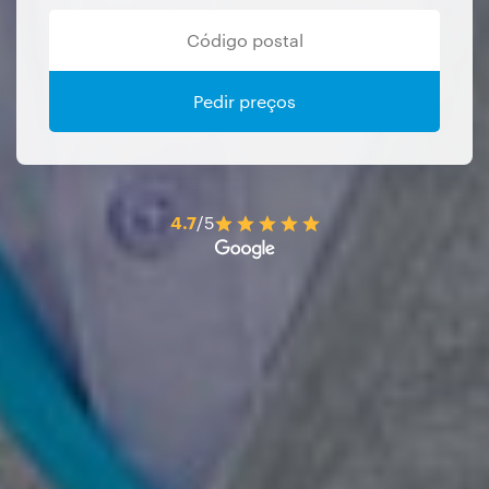
Pedir preços
4.7
/5