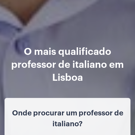
O mais qualificado
professor de italiano em
Lisboa
Onde procurar um professor de
italiano?