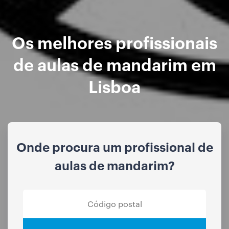
Os melhores profissionais
de aulas de mandarim em
Lisboa
Onde procura um profissional de
aulas de mandarim?