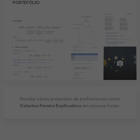
PORTEFÓLIO
Receba várias propostas de profissionais como
Catarina Pereira Explicadora
em poucas horas.