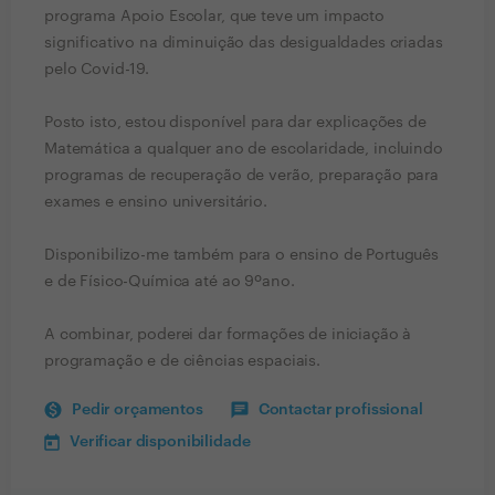
programa Apoio Escolar, que teve um impacto
significativo na diminuição das desigualdades criadas
pelo Covid-19.
Posto isto, estou disponível para dar explicações de
Matemática a qualquer ano de escolaridade, incluindo
programas de recuperação de verão, preparação para
exames e ensino universitário.
Disponibilizo-me também para o ensino de Português
e de Físico-Química até ao 9ºano.
A combinar, poderei dar formações de iniciação à
programação e de ciências espaciais.
Pedir orçamentos
Contactar profissional
Verificar disponibilidade