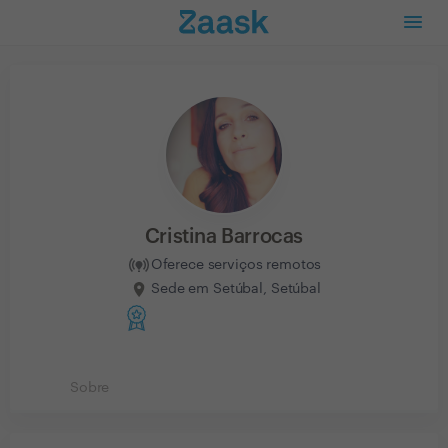
Cristina Barrocas
Oferece serviços remotos
Sede em Setúbal, Setúbal
Sobre