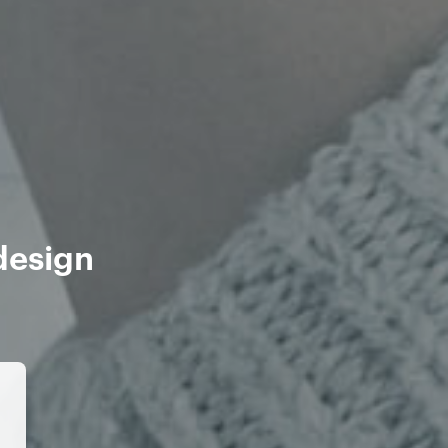
design