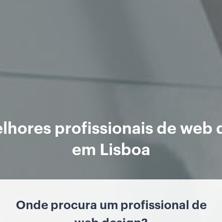
lhores profissionais de web 
em Lisboa
Onde procura um profissional de