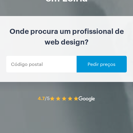
Onde procura um profissional de
web design?
Pedir preços
4.7
/5