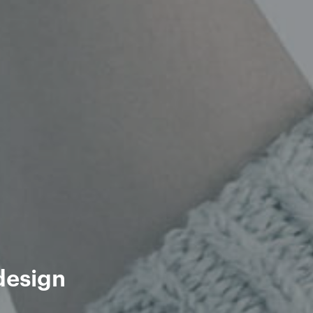
design