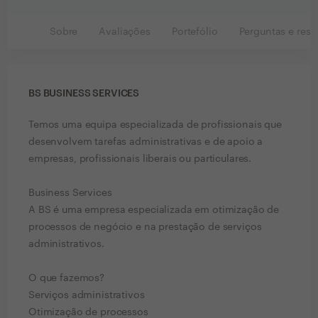
Sobre
Avaliações
Portefólio
Perguntas e resp
BS BUSINESS SERVICES
Temos uma equipa especializada de profissionais que
desenvolvem tarefas administrativas e de apoio a
empresas, profissionais liberais ou particulares.
Business Services
A BS é uma empresa especializada em otimização de
processos de negócio e na prestação de serviços
administrativos.
O que fazemos?
Serviços administrativos
Otimização de processos