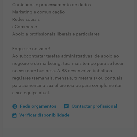
Conteúdos e processamento de dados
Marketing e comunicação
Redes sociais
eCommerce
Apoio a profissionais liberais e particulares
Foque-se no valor!
Ao subcontratar tarefas administrativas, de apoio ao
negócio e de marketing, terá mais tempo para se focar
no seu core business. A BS desenvolve trabalhos
regulares (semanais, mensais, trimestrais) ou pontuais
para aumentar a sua eficiência ou para complementar
a sua equipa atual.
Pedir orçamentos
Contactar profissional
Verificar disponibilidade