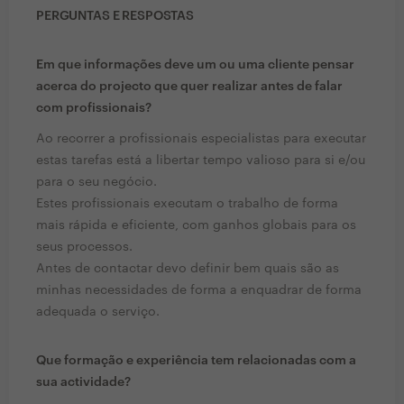
PERGUNTAS E RESPOSTAS
Em que informações deve um ou uma cliente pensar
acerca do projecto que quer realizar antes de falar
com profissionais?
Ao recorrer a profissionais especialistas para executar
estas tarefas está a libertar tempo valioso para si e/ou
para o seu negócio.
Estes profissionais executam o trabalho de forma
mais rápida e eficiente, com ganhos globais para os
seus processos.
Antes de contactar devo definir bem quais são as
minhas necessidades de forma a enquadrar de forma
adequada o serviço.
Que formação e experiência tem relacionadas com a
sua actividade?