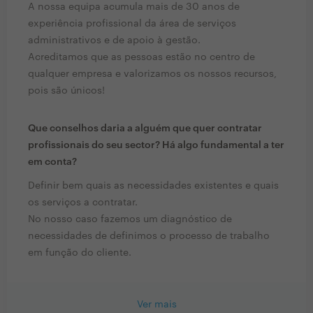
A nossa equipa acumula mais de 30 anos de
experiência profissional da área de serviços
administrativos e de apoio à gestão.
Acreditamos que as pessoas estão no centro de
qualquer empresa e valorizamos os nossos recursos,
pois são únicos!
Que conselhos daria a alguém que quer contratar
profissionais do seu sector? Há algo fundamental a ter
em conta?
Definir bem quais as necessidades existentes e quais
os serviços a contratar.
No nosso caso fazemos um diagnóstico de
necessidades de definimos o processo de trabalho
em função do cliente.
Ver mais