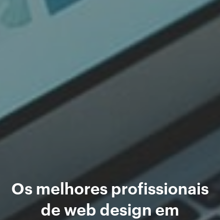
Os melhores profissionais
de web design em