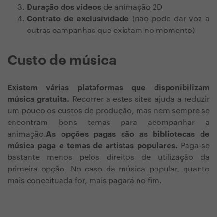
Duração dos vídeos
de animação 2D
Contrato de exclusividade
(não pode dar voz a
outras campanhas que existam no momento)
Custo de música
Existem várias plataformas que disponibilizam
música gratuita.
Recorrer a estes sites ajuda a reduzir
um pouco os custos de produção, mas nem sempre se
encontram bons temas para
acompanhar
a
animação.
As opções pagas são as bibliotecas de
música paga e temas de artistas populares.
Paga-se
bastante menos pelos direitos de utilização da
primeira opção. No caso da música popular, quanto
mais conceituada for, mais pagará no fim.