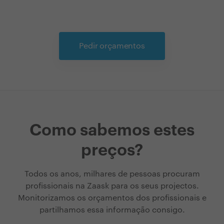
Pedir orçamentos
Como sabemos estes
preços?
Todos os anos, milhares de pessoas procuram
profissionais na Zaask para os seus projectos.
Monitorizamos os orçamentos dos profissionais e
partilhamos essa informação consigo.