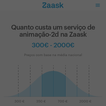
Quanto custa um serviço de
animação-2d na Zaask
300€ - 2000€
Preços com base na média nacional
300
€
350
€
700
€
2000
€