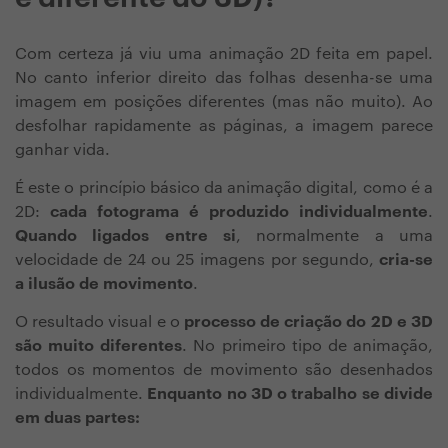
Com certeza já viu uma animação 2D feita em papel.
No canto inferior direito das folhas desenha-se uma
imagem em posições diferentes (mas não muito). Ao
desfolhar rapidamente as páginas, a imagem parece
ganhar vida.
É este o princípio básico da animação digital, como é a
2D:
cada fotograma é produzido individualmente
.
Quando ligados entre si
, normalmente a uma
velocidade de 24 ou 25 imagens por segundo,
cria-se
a ilusão de movimento
.
O resultado visual e o
processo de criação do 2D e 3D
são muito diferentes
. No primeiro tipo de animação,
todos os momentos de movimento são desenhados
individualmente.
Enquanto no 3D o trabalho se divide
em duas partes: