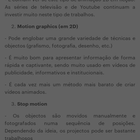
As séries de televisão
e de Youtube continuam a
investir muito neste tipo de trabalhos.
Motion graphics (em 2D)
- Pode englobar uma grande variedade de técnicas e
objectos (grafismo, fotografia, desenho, etc.)
- É muito bom para apresentar informação de forma
rápida e captivante, sendo muito usado em vídeos de
publicidade, informativos e institucionais.
- É cada vez mais um método mais barato de criar
vídeos animados.
Stop motion
- Os objectos são movidos manualmente e
fotografados numa sequência de posições.
Dependendo da ideia, os projectos pode ser bastante
trabalhosos