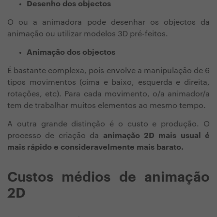
Desenho dos objectos
O ou a animadora pode desenhar os objectos da
animação ou utilizar modelos 3D pré-feitos.
Animação dos objectos
É bastante complexa, pois envolve a manipulação de 6
tipos movimentos (cima e baixo, esquerda e direita,
rotações, etc). Para cada movimento, o/a animador/a
tem de trabalhar muitos elementos ao mesmo tempo.
A outra grande distinção é o custo e produção. O
processo de criação da
animação 2D mais usual é
mais rápido e consideravelmente mais barato.
Custos médios de animação
2D