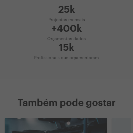
25k
Projectos mensais
+400k
Orçamentos dados
15k
Profissionais que orçamentaram
Também pode gostar