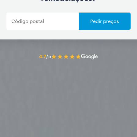
Pedir preços
4.7
/5