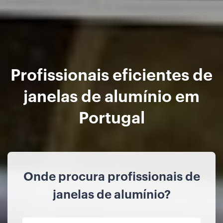
Profissionais eficientes de
janelas de alumínio em
Portugal
Onde procura profissionais de
janelas de alumínio?