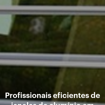
Profissionais eficientes de
janelas de alumínio em