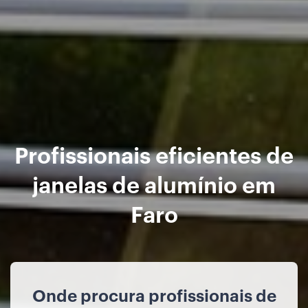
Profissionais eficientes de
janelas de alumínio em
Faro
Onde procura profissionais de