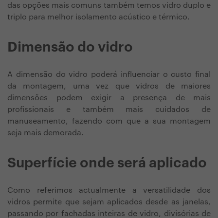
das opções mais comuns também temos vidro duplo e
triplo para melhor isolamento acústico e térmico.
Dimensão do vidro
A dimensão do vidro poderá influenciar o custo final
da montagem, uma vez que vidros de maiores
dimensões podem exigir a presença de mais
profissionais e também mais cuidados de
manuseamento, fazendo com que a sua montagem
seja mais demorada.
Superfície onde será aplicado
Como referimos actualmente a versatilidade dos
vidros permite que sejam aplicados desde as janelas,
passando por fachadas inteiras de vidro, divisórias de