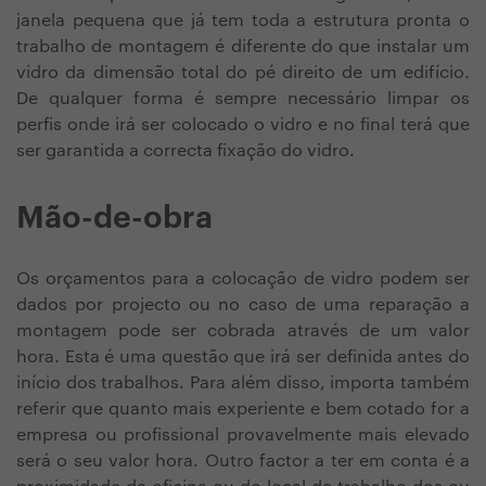
janela pequena que já tem toda a estrutura pronta o
trabalho de montagem é diferente do que instalar um
vidro da dimensão total do pé direito de um edifício.
De qualquer forma é sempre necessário limpar os
perfis onde irá ser colocado o vidro e no final terá que
ser garantida a correcta fixação do vidro.
Mão-de-obra
Os orçamentos para a colocação de vidro podem ser
dados por projecto ou no caso de uma reparação a
montagem pode ser cobrada através de um valor
hora. Esta é uma questão que irá ser definida antes do
início dos trabalhos. Para além disso, importa também
referir que quanto mais experiente e bem cotado for a
empresa ou profissional provavelmente mais elevado
será o seu valor hora. Outro factor a ter em conta é a