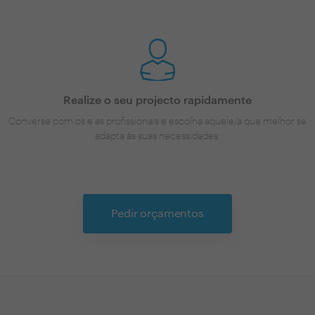
Realize o seu projecto rapidamente
Converse com os e as profissionais e escolha aquele/a que melhor se
adapta às suas necessidades.
Pedir orçamentos