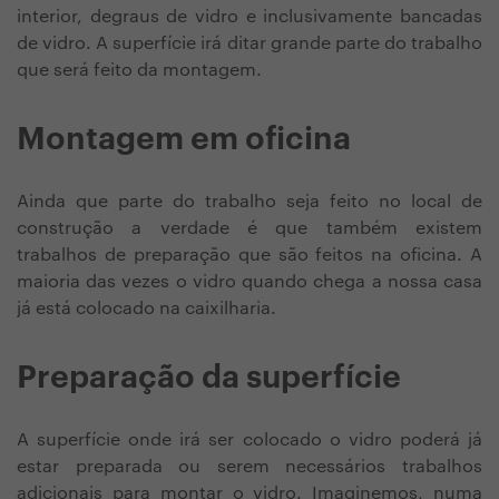
interior, degraus de vidro e inclusivamente bancadas
de vidro. A superfície irá ditar grande parte do trabalho
que será feito da montagem.
Montagem em oficina
Ainda que parte do trabalho seja feito no local de
construção a verdade é que também existem
trabalhos de preparação que são feitos na oficina. A
maioria das vezes o vidro quando chega a nossa casa
já está colocado na caixilharia.
Preparação da superfície
A superfície onde irá ser colocado o vidro poderá já
estar preparada ou serem necessários trabalhos
adicionais para montar o vidro. Imaginemos, numa