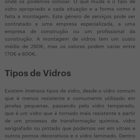
onde os podemos colocar. O que muda é o tipo de
vidro apropriado a cada situação e a forma como é
feita a montagem. Este género de serviços pode ser
contratado a uma empresa especializada, a uma
empresa de construção ou um profissional da
construção. A montagem de vidros tem um custo
médio de 290€, mas os valores podem variar entre
170€ e 600€.
Tipos de Vidros
Existem imensos tipos de vidro, desde o vidro comum
que é menos resistente e comumente utilizado em
janelas pequenas, passando pelo vidro temperado,
que é um vidro que é tornado mais resistente a partir
de um processo de transformação química, vidro
serigrafado ou pintado que podemos ver em vitrais e
outros pontos decorativos e o vidro laminado. Dentro