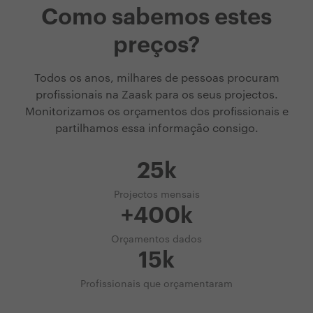
Como sabemos estes
preços?
Todos os anos, milhares de pessoas procuram
profissionais na Zaask para os seus projectos.
Monitorizamos os orçamentos dos profissionais e
partilhamos essa informação consigo.
25k
Projectos mensais
+400k
Orçamentos dados
15k
Profissionais que orçamentaram